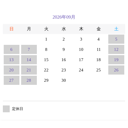
2026年09月
日
月
火
水
木
金
土
1
2
3
4
5
6
7
8
9
10
11
12
13
14
15
16
17
18
19
20
21
22
23
24
25
26
27
28
29
30
定休日