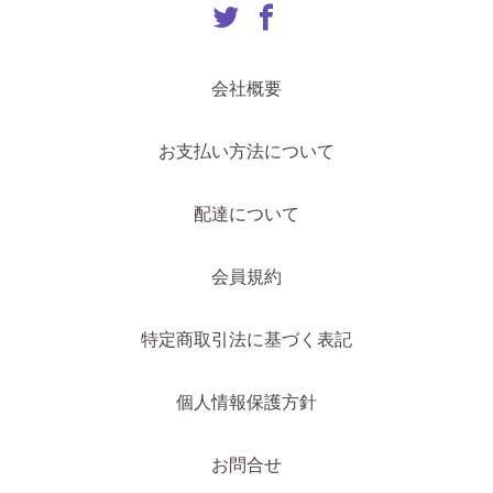
会社概要
お支払い方法について
配達について
会員規約
特定商取引法に基づく表記
個人情報保護方針
お問合せ