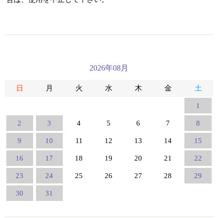
2026年08月
日
月
火
水
木
金
土
1
2
3
4
5
6
7
8
9
10
11
12
13
14
15
16
17
18
19
20
21
22
23
24
25
26
27
28
29
30
31