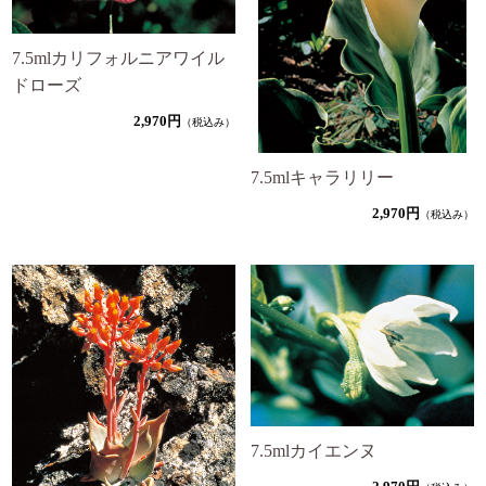
7.5mlカリフォルニアワイル
ドローズ
2,970円
（税込み）
7.5mlキャラリリー
2,970円
（税込み）
7.5mlカイエンヌ