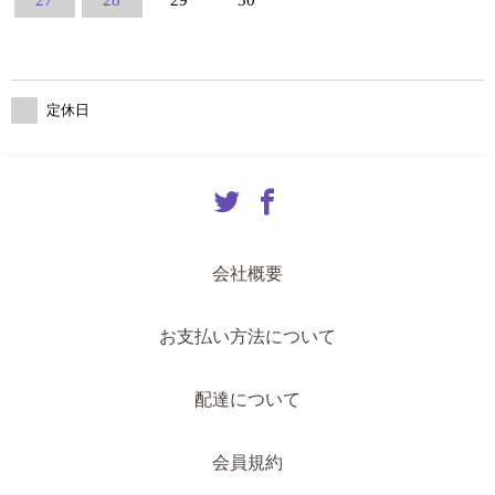
定休日
会社概要
お支払い方法について
配達について
会員規約