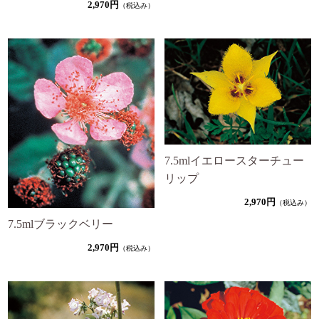
2,970円
（税込み）
7.5mlイエロースターチュー
リップ
2,970円
（税込み）
7.5mlブラックベリー
2,970円
（税込み）