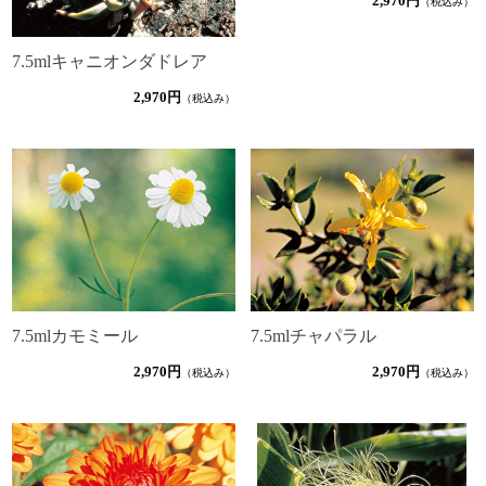
2,970円
（税込み）
7.5mlキャニオンダドレア
2,970円
（税込み）
7.5mlカモミール
7.5mlチャパラル
2,970円
2,970円
（税込み）
（税込み）