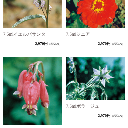
7.5mlイエルバサンタ
7.5mlジニア
2,970円
2,970円
（税込み）
（税込み）
7.5mlボラージュ
2,970円
（税込み）