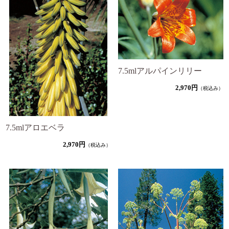
7.5mlアルパインリリー
2,970円
（税込み）
7.5mlアロエベラ
2,970円
（税込み）