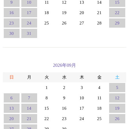
9
10
11
12
13
14
15
16
17
18
19
20
21
22
23
24
25
26
27
28
29
30
31
2026年09月
日
月
火
水
木
金
土
1
2
3
4
5
6
7
8
9
10
11
12
13
14
15
16
17
18
19
20
21
22
23
24
25
26
27
28
29
30