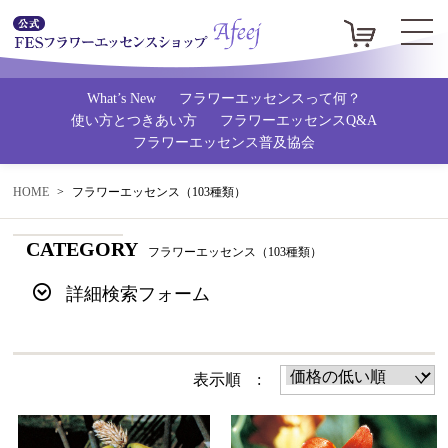
What’s New
フラワーエッセンスって何？
使い方とつきあい方
フラワーエッセンスQ&A
フラワーエッセンス普及協会
HOME
フラワーエッセンス（103種類）
CATEGORY
フラワーエッセンス（103種類）
詳細検索フォーム
表示順 :