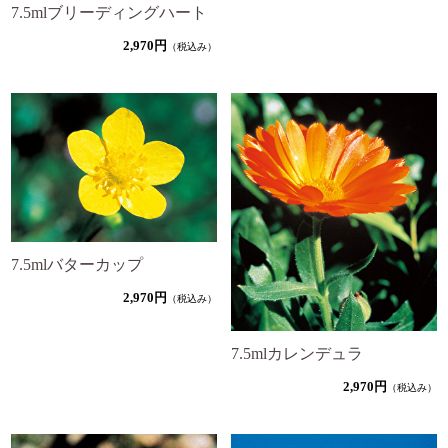
7.5mlブリーディングハート
2,970円
（税込み）
7.5mlバターカップ
2,970円
（税込み）
7.5mlカレンデュラ
2,970円
（税込み）