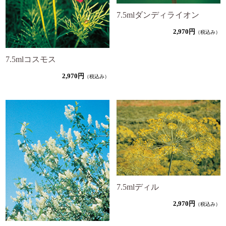
7.5mlダンディライオン
2,970円
（税込み）
7.5mlコスモス
2,970円
（税込み）
7.5mlディル
2,970円
（税込み）