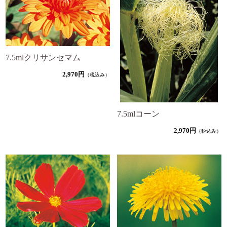
7.5mlクリサンセマム
2,970円
（税込み）
7.5mlコーン
2,970円
（税込み）