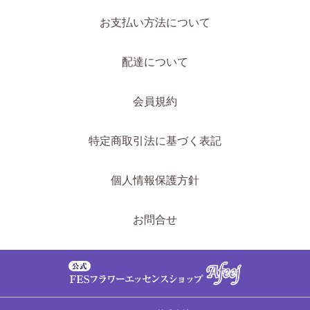
お支払い方法について
配達について
会員規約
特定商取引法に基づく表記
個人情報保護方針
お問合せ