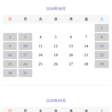
2026年08月
日
月
火
水
木
金
土
1
2
3
4
5
6
7
8
9
10
11
12
13
14
15
16
17
18
19
20
21
22
23
24
25
26
27
28
29
30
31
2026年09月
日
月
火
水
木
金
土