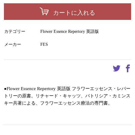
カートに入れる
カテゴリー
Flower Essence Repertory 英語版
メーカー
FES
●Flower Essence Repertory 英語版 フラワーエッセンス・レパー
トリーの原書。リチャード・キャッツ、パトリシア・カミンス
キー共著による、フラワーエッセンス療法の専門書。