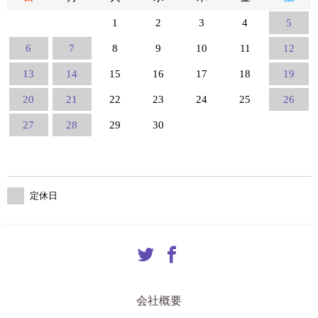
1
2
3
4
5
6
7
8
9
10
11
12
13
14
15
16
17
18
19
20
21
22
23
24
25
26
27
28
29
30
定休日
会社概要