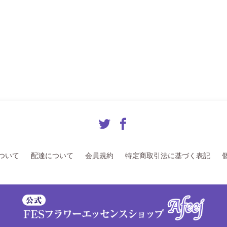
ついて
配達について
会員規約
特定商取引法に基づく表記