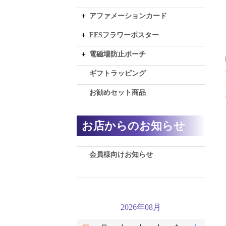
アファメーションカード
FESフラワーポスター
電磁場防止ポーチ
ギフトラッピング
お勧めセット商品
お店からのお知らせ
会員様向けお知らせ
2026年08月