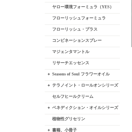
ヤロー環境フォーミュラ（YES）
フローリッシュフォーミュラ
フローリッシュ・プラス
コンビネーションスプレー
マジェンタマントル
リサーチエッセンス
Seasons of Soul フラワーオイル
テラノイント・ロールオンシリーズ
セルフヒールクリーム
ベネディクション・オイルシリーズ
植物性グリセリン
書籍、小冊子