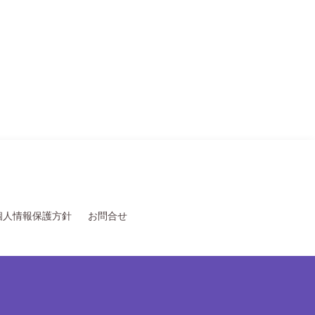
個人情報保護方針
お問合せ