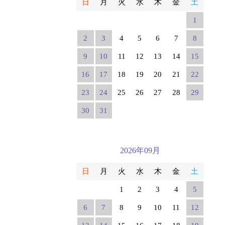
日
月
火
水
木
金
土
1
2
3
4
5
6
7
8
9
10
11
12
13
14
15
16
17
18
19
20
21
22
23
24
25
26
27
28
29
30
31
2026年09月
日
月
火
水
木
金
土
1
2
3
4
5
6
7
8
9
10
11
12