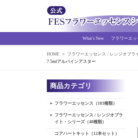
What’s New
フラワーエッ
HOME
フラワーエッセンス / レンジオブラ
7.5mlアルパインアスター
商品カテゴリ
フラワーエッセンス（103種類）
フラワーエッセンス / レンジオブラ
イト・シリーズ（48種類）
コアハートキット（12本セット）