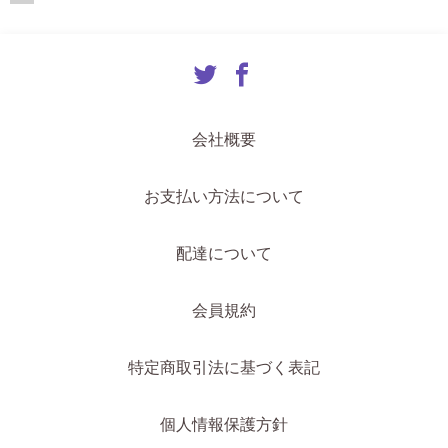
会社概要
お支払い方法について
配達について
会員規約
特定商取引法に基づく表記
個人情報保護方針