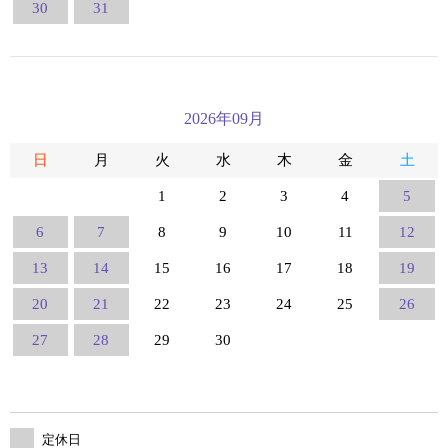
30
31
2026年09月
日
月
火
水
木
金
土
1
2
3
4
5
6
7
8
9
10
11
12
13
14
15
16
17
18
19
20
21
22
23
24
25
26
27
28
29
30
定休日