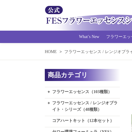
What’s New
フラワーエッ
HOME
フラワーエッセンス / レンジオブラ
商品カテゴリ
フラワーエッセンス（103種類）
フラワーエッセンス / レンジオブラ
イト・シリーズ（48種類）
コアハートキット（12本セット）
ヤロー環境フォーミュラ（YES）