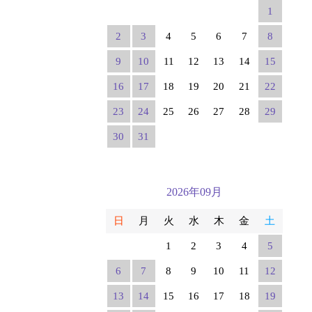
1
2
3
4
5
6
7
8
9
10
11
12
13
14
15
16
17
18
19
20
21
22
23
24
25
26
27
28
29
30
31
2026年09月
日
月
火
水
木
金
土
1
2
3
4
5
6
7
8
9
10
11
12
13
14
15
16
17
18
19