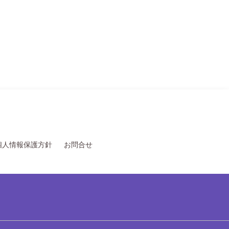
個人情報保護方針
お問合せ