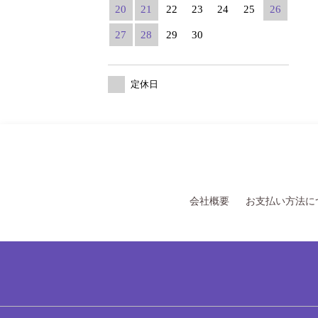
20
21
22
23
24
25
26
27
28
29
30
定休日
会社概要
お支払い方法に