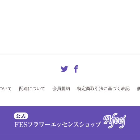
ついて
配達について
会員規約
特定商取引法に基づく表記