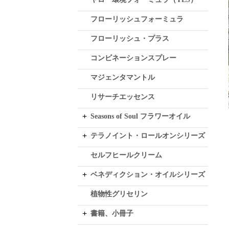
フローリッシュフォーミュラ
フローリッシュ・プラス
コンビネーションスプレー
マジェンタマントル
リサーチエッセンス
Seasons of Soul フラワーオイル
テラノイント・ロールオンシリーズ
セルフヒールクリーム
ベネディクション・オイルシリーズ
植物性グリセリン
書籍、小冊子