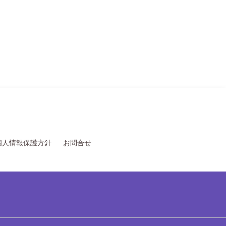
個人情報保護方針
お問合せ