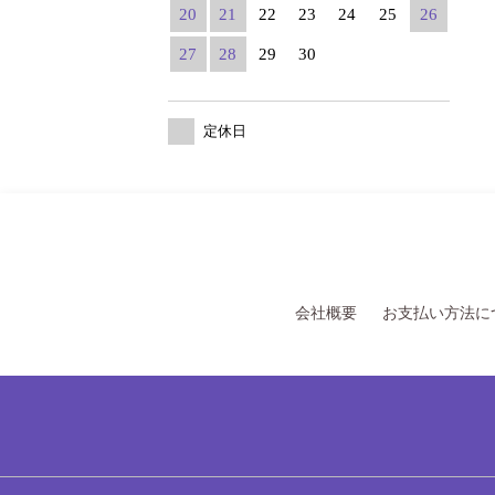
20
21
22
23
24
25
26
27
28
29
30
定休日
会社概要
お支払い方法に