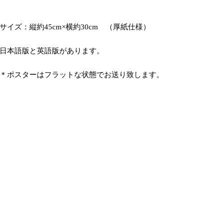
サイズ：縦約45cm×横約30cm （厚紙仕様）
日本語版と英語版があります。
＊ポスターはフラットな状態でお送り致します。