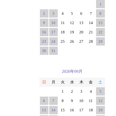
1
2
3
4
5
6
7
8
9
10
11
12
13
14
15
16
17
18
19
20
21
22
23
24
25
26
27
28
29
30
31
2026年09月
日
月
火
水
木
金
土
1
2
3
4
5
6
7
8
9
10
11
12
13
14
15
16
17
18
19