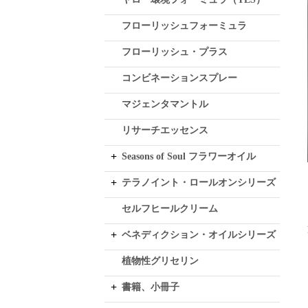
フローリッシュフォーミュラ
フローリッシュ・プラス
コンビネーションスプレー
マジェンタマントル
リサーチエッセンス
Seasons of Soul フラワーオイル
テラノイント・ロールオンシリーズ
セルフヒールクリーム
ベネディクション・オイルシリーズ
植物性グリセリン
書籍、小冊子