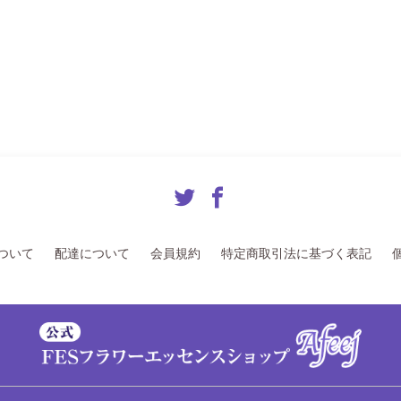
ついて
配達について
会員規約
特定商取引法に基づく表記