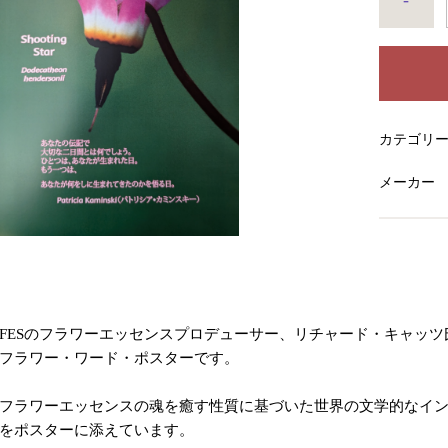
-
カテゴリ
メーカー
FESのフラワーエッセンスプロデューサー、リチャード・キャッツ
フラワー・ワード・ポスターです。
フラワーエッセンスの魂を癒す性質に基づいた世界の文学的なイ
をポスターに添えています。