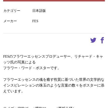
カテゴリー
日本語版
メーカー
FES
FESのフラワーエッセンスプロデューサー、リチャード・キャ
ッツ氏の写真による
フラワー・ワード・ポスターです。
フラワーエッセンスの魂を癒す性質に基づいた世界の文学的な
インスピレーションの珠玉のような言葉の数々をポスターに添
えています。