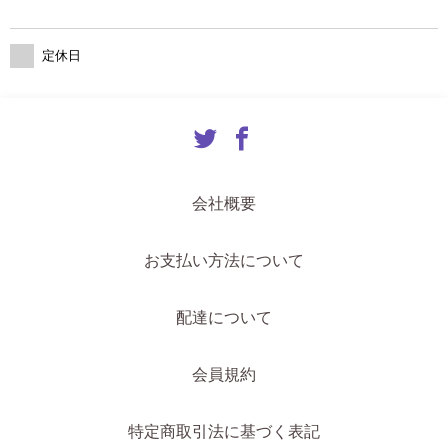
定休日
会社概要
お支払い方法について
配達について
会員規約
特定商取引法に基づく表記