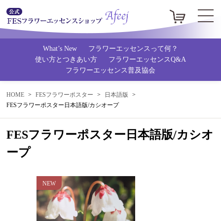
What’s New
フラワーエッセンスって何？
使い方とつきあい方
フラワーエッセンスQ&A
フラワーエッセンス普及協会
HOME
FESフラワーポスター
日本語版
FESフラワーポスター日本語版/カシオープ
FESフラワーポスター日本語版/カシオ
ープ