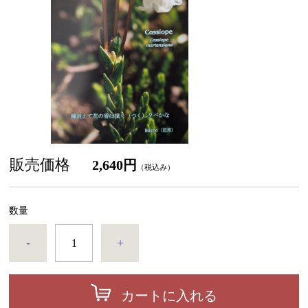
販売価格
2,640円
（税込み）
数量
-
+
カートに入れる