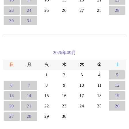
16
17
18
19
20
21
22
23
24
25
26
27
28
29
30
31
2026年09月
日
月
火
水
木
金
土
1
2
3
4
5
6
7
8
9
10
11
12
13
14
15
16
17
18
19
20
21
22
23
24
25
26
27
28
29
30