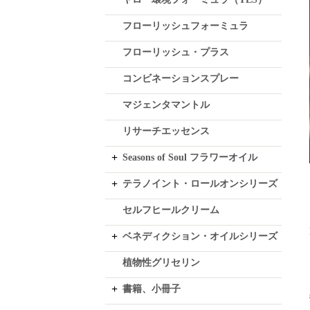
フローリッシュフォーミュラ
フローリッシュ・プラス
コンビネーションスプレー
マジェンタマントル
リサーチエッセンス
Seasons of Soul フラワーオイル
テラノイント・ロールオンシリーズ
セルフヒールクリーム
ベネディクション・オイルシリーズ
植物性グリセリン
書籍、小冊子