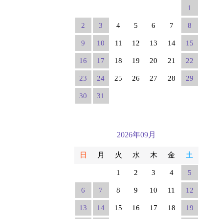
1
2
3
4
5
6
7
8
9
10
11
12
13
14
15
16
17
18
19
20
21
22
23
24
25
26
27
28
29
30
31
2026年09月
日
月
火
水
木
金
土
1
2
3
4
5
6
7
8
9
10
11
12
13
14
15
16
17
18
19