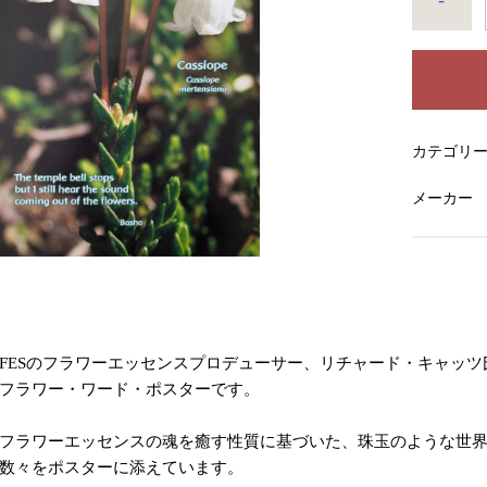
-
カテゴリ
メーカー
FESのフラワーエッセンスプロデューサー、リチャード・キャッツ
フラワー・ワード・ポスターです。
フラワーエッセンスの魂を癒す性質に基づいた、珠玉のような世
数々をポスターに添えています。