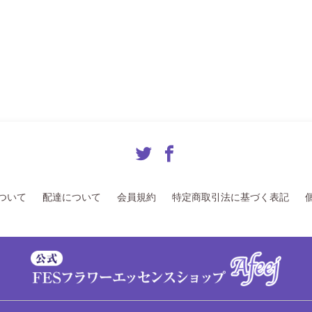
ついて
配達について
会員規約
特定商取引法に基づく表記