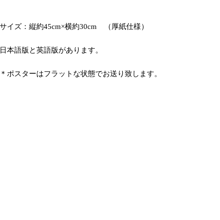
サイズ：縦約45cm×横約30cm （厚紙仕様）
日本語版と英語版があります。
＊ポスターはフラットな状態でお送り致します。