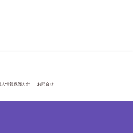
個人情報保護方針
お問合せ