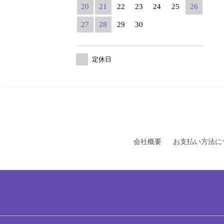
20
21
22
23
24
25
26
27
28
29
30
定休日
会社概要
お支払い方法に